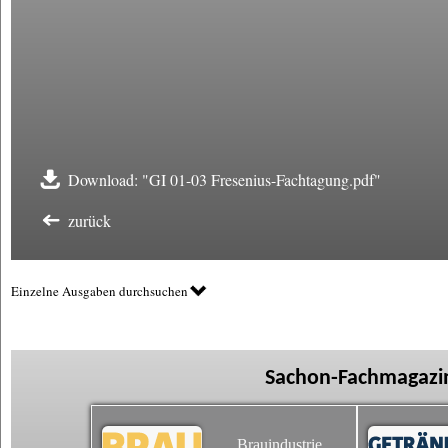
Download: "GI 01-03 Fresenius-Fachtagung.pdf"
zurück
Einzelne Ausgaben durchsuchen
Sachon-Fachmagazin
Brauindustrie