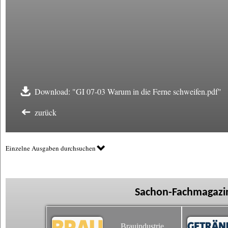
Download: "GI 07-03 Warum in die Ferne schweifen.pdf"
zurück
Einzelne Ausgaben durchsuchen
Sachon-Fachmagazin
Brauindustrie