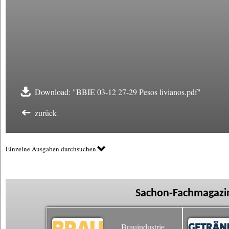
Download: "BBIE 03-12 27-29 Pesos livianos.pdf"
zurück
Einzelne Ausgaben durchsuchen
Sachon-Fachmagazin
Brauindustrie