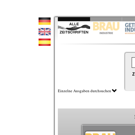
Z
Einzelne Ausgaben durchsuchen