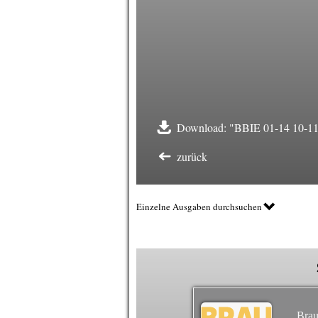
Download: "BBIE 01-14 10-11 
zurück
Einzelne Ausgaben durchsuchen
Brau