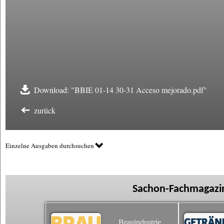
Download: "BBIE 01-14 30-31 Acceso mejorado.pdf"
zurück
Einzelne Ausgaben durchsuchen
Sachon-Fachmagazin
Brauindustrie