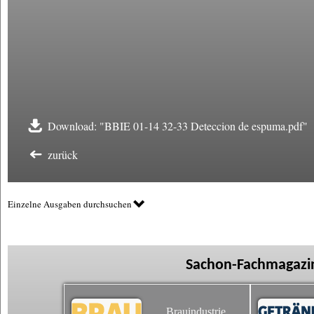
Download: "BBIE 01-14 32-33 Deteccion de espuma.pdf"
zurück
Einzelne Ausgaben durchsuchen
Sachon-Fachmagazin
Brauindustrie