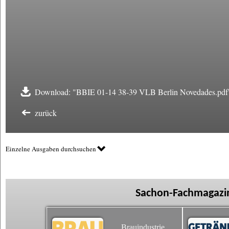
Download: "BBIE 01-14 38-39 VLB Berlin Novedades.pdf
zurück
Einzelne Ausgaben durchsuchen
Sachon-Fachmagazin
Brauindustrie