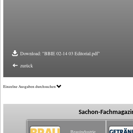
Download: "BBIE 02-14 03 Editorial.pdf"
zurück
Einzelne Ausgaben durchsuchen
Sachon-Fachmagazin
Brauindustrie