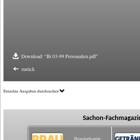
Download: "Bi 03-99 Personalien.pdf"
zurück
Einzelne Ausgaben durchsuchen
Sachon-Fachmagazin
Brauindustrie