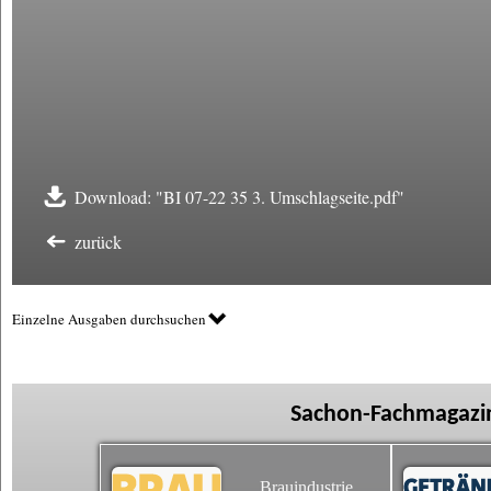
Download: "BI 07-22 35 3. Umschlagseite.pdf"
zurück
Einzelne Ausgaben durchsuchen
Sachon-Fachmagazin
Brauindustrie