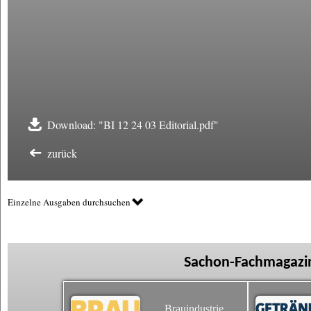
Download: "BI 12 24 03 Editorial.pdf"
zurück
Einzelne Ausgaben durchsuchen
Sachon-Fachmagazin
Brauindustrie