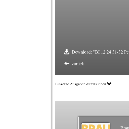
Download: "BI 12 24 31-32 Per
zurück
Einzelne Ausgaben durchsuchen
Brau