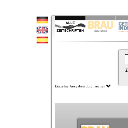
Z
Einzelne Ausgaben durchsuchen