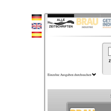
Z
Einzelne Ausgaben durchsuchen