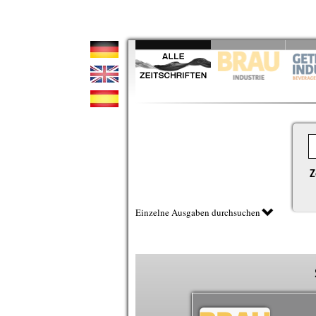
Z
Einzelne Ausgaben durchsuchen