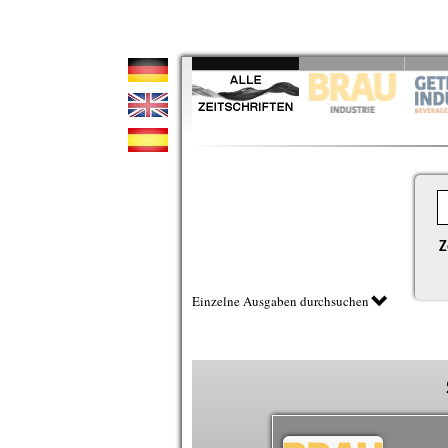
Z
Einzelne Ausgaben durchsuchen