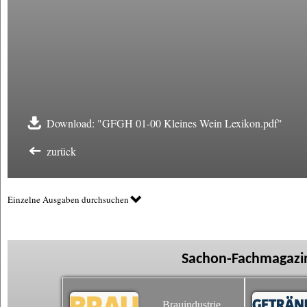
Download: "GFGH 01-00 Kleines Wein Lexikon.pdf"
zurück
Einzelne Ausgaben durchsuchen
Sachon-Fachmagazin
Brauindustrie