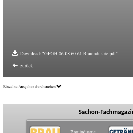
Download: "GFGH 06-08 60-61 Brauindustrie.pdf"
zurück
Einzelne Ausgaben durchsuchen
Sachon-Fachmagazin
Brauindustrie