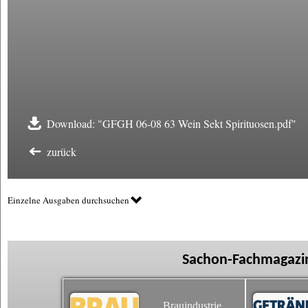
Download: "GFGH 06-08 63 Wein Sekt Spirituosen.pdf"
zurück
Einzelne Ausgaben durchsuchen
Sachon-Fachmagazin
Brauindustrie