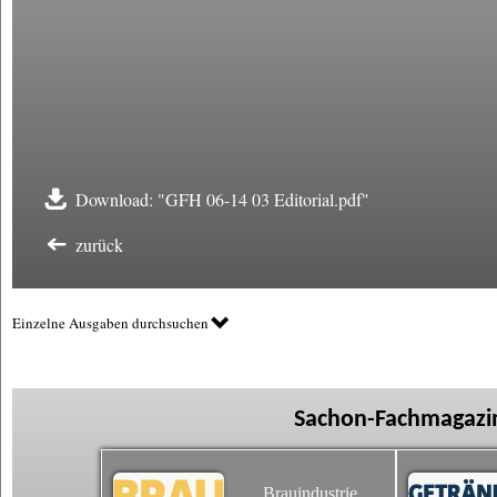
Download: "GFH 06-14 03 Editorial.pdf"
zurück
Einzelne Ausgaben durchsuchen
Sachon-Fachmagazin
Brauindustrie