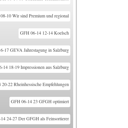
08-10 Wir sind Premium und regional
GFH 06-14 12-14 Koelsch
6-17 GEVA Jahrestagung in Salzburg
-14 18-19 Impressionen aus Salzburg
 20-22 Rheinhessische Empfehlungen
GFH 06-14 23 GFGH optimiert
14 24-27 Der GFGH als Feinsortierer