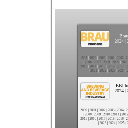
Brau
2024
|
1998
|
1999
|
2000
|
2001
|
2002
|
2
|
2006
|
2007
|
2008
|
2009
|
201
2013
|
2014
|
2015
|
2016
|
2017
|
2
|
2021
|
2022
|
2023
|
2024
|
BBI In
2024
|
2000
|
2001
|
2002
|
2003
|
2004
|
2
|
2008
|
2009
|
2010
|
2011
|
201
2015
|
2016
|
2017
|
2018
|
2019
|
2
|
2023
|
2024
|
2025
|