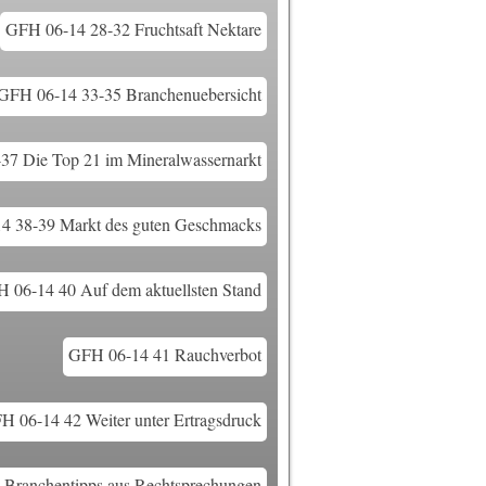
GFH 06-14 28-32 Fruchtsaft Nektare
GFH 06-14 33-35 Branchenuebersicht
37 Die Top 21 im Mineralwassernarkt
4 38-39 Markt des guten Geschmacks
 06-14 40 Auf dem aktuellsten Stand
GFH 06-14 41 Rauchverbot
H 06-14 42 Weiter unter Ertragsdruck
Branchentipps aus Rechtsprechungen