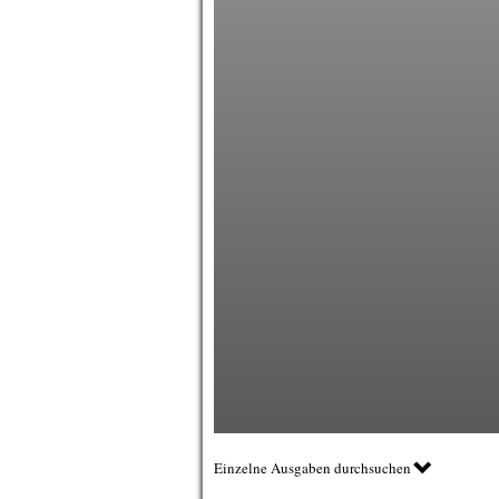
Einzelne Ausgaben durchsuchen