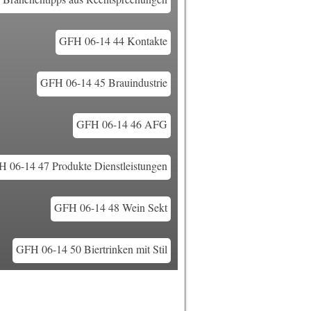
GFH 06-14 44 Kontakte
GFH 06-14 45 Brauindustrie
GFH 06-14 46 AFG
 06-14 47 Produkte Dienstleistungen
GFH 06-14 48 Wein Sekt
GFH 06-14 50 Biertrinken mit Stil