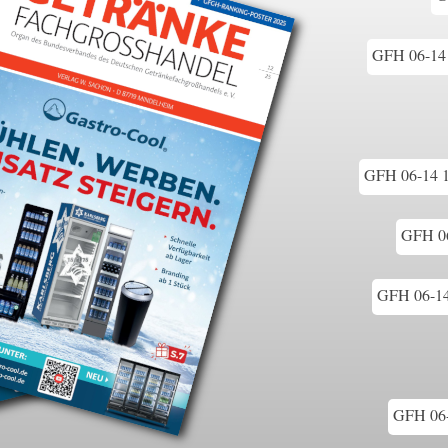
GFH 06-14 
GFH 06-14 1
GFH 06
GFH 06-14
GFH 06-