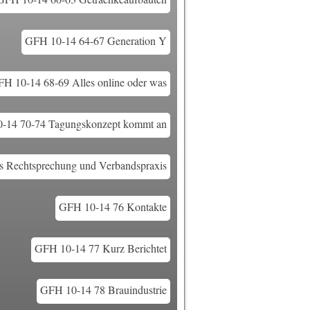
GFH 10-14 64-67 Generation Y
H 10-14 68-69 Alles online oder was
-14 70-74 Tagungskonzept kommt an
s Rechtsprechung und Verbandspraxis
GFH 10-14 76 Kontakte
GFH 10-14 77 Kurz Berichtet
GFH 10-14 78 Brauindustrie