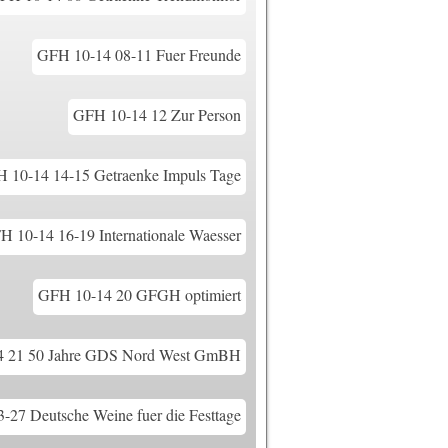
GFH 10-14 08-11 Fuer Freunde
GFH 10-14 12 Zur Person
 10-14 14-15 Getraenke Impuls Tage
H 10-14 16-19 Internationale Waesser
GFH 10-14 20 GFGH optimiert
 21 50 Jahre GDS Nord West GmBH
-27 Deutsche Weine fuer die Festtage