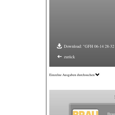
Download: "GFH 06-14 28-32 F
zurück
Einzelne Ausgaben durchsuchen
Brau