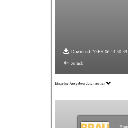
Download: "GFH 06-14 38-39 
zurück
Einzelne Ausgaben durchsuchen
Brau