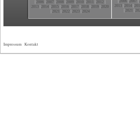
|
2006
|
2007
|
|
2006
|
2007
|
2008
|
2009
|
2010
|
2011
|
2012
|
2013
|
2014
|
201
2013
|
2014
|
2015
|
2016
|
2017
|
2018
|
2019
|
2020
|
2021
|
20
|
2021
|
2022
|
2023
|
2024
Impressum
|
Kontakt