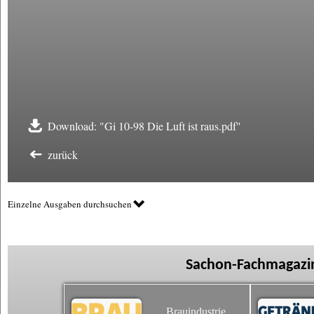
Download: "Gi 10-98 Die Luft ist raus.pdf"
zurück
Einzelne Ausgaben durchsuchen
Sachon-Fachmagazin
Brauindustrie