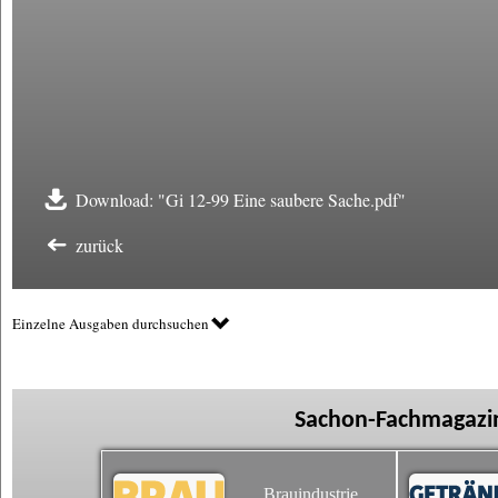
Download: "Gi 12-99 Eine saubere Sache.pdf"
zurück
Einzelne Ausgaben durchsuchen
Sachon-Fachmagazin
Brauindustrie