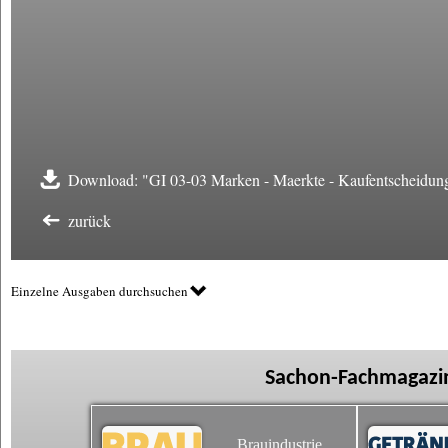
Download: "GI 03-03 Marken - Maerkte - Kaufentscheidun
zurück
Einzelne Ausgaben durchsuchen
Sachon-Fachmagazin
Brauindustrie