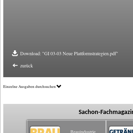
Download: "GI 03-03 Neue Plattformstrategien.pdf"
zurück
Einzelne Ausgaben durchsuchen
Sachon-Fachmagazin
Brauindustrie