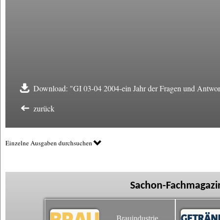
Download: "GI 03-04 2004-ein Jahr der Fragen und Antwor
zurück
Einzelne Ausgaben durchsuchen
Sachon-Fachmagazin
Brauindustrie