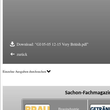
Download: "GI 05-05 12-15 Very British.pdf"
zurück
Einzelne Ausgaben durchsuchen
Sachon-Fachmagazin
Brauindustrie