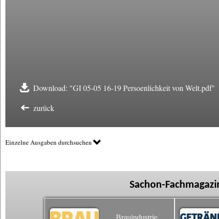
Download: "GI 05-05 16-19 Persoenlichkeit von Welt.pdf"
zurück
Einzelne Ausgaben durchsuchen
Sachon-Fachmagazin
Brauindustrie