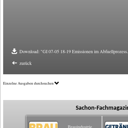
Download: "GI 07-05 18-19 Emissionen im Abfuellprozess
zurück
Einzelne Ausgaben durchsuchen
Sachon-Fachmagazin
Brauindustrie