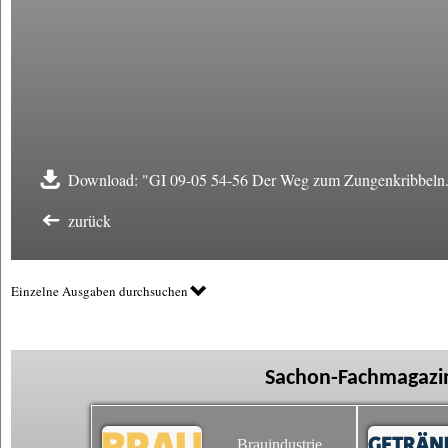
Download: "GI 09-05 54-56 Der Weg zum Zungenkribbeln
zurück
Einzelne Ausgaben durchsuchen
Sachon-Fachmagazin
Brauindustrie