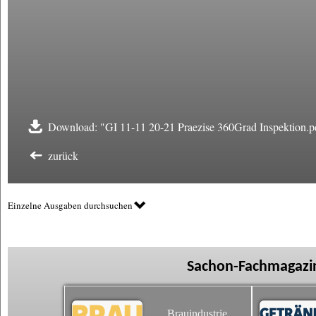
Download: "GI 11-11 20-21 Praezise 360Grad Inspektion.p
zurück
Einzelne Ausgaben durchsuchen
Sachon-Fachmagazin
Brauindustrie