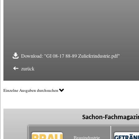
Download: "GI 08-17 88-89 Zulieferindustrie.pdf"
zurück
Einzelne Ausgaben durchsuchen
Sachon-Fachmagazin
Brauindustrie