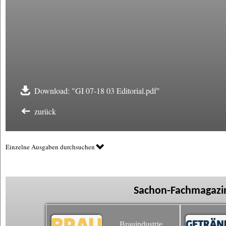
Download: "GI 07-18 03 Editorial.pdf"
zurück
Einzelne Ausgaben durchsuchen
Sachon-Fachmagazin
Brauindustrie