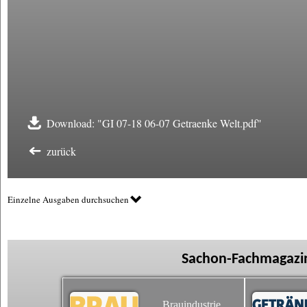
Download: "GI 07-18 06-07 Getraenke Welt.pdf"
zurück
Einzelne Ausgaben durchsuchen
Sachon-Fachmagazin
Brauindustrie