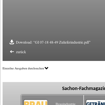
Download: "GI 07-18 48-49 Zulieferindustrie.pdf"
zurück
Einzelne Ausgaben durchsuchen
Sachon-Fachmagazin
Brauindustrie