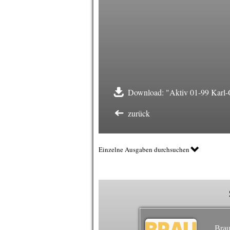
Download: "Aktiv 01-99 Karl-
zurück
Einzelne Ausgaben durchsuchen
Brau