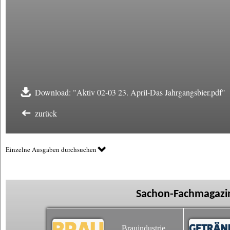
Download: "Aktiv 02-03 23. April-Das Jahrgangsbier.pdf"
zurück
Einzelne Ausgaben durchsuchen
Sachon-Fachmagazin
Brauindustrie