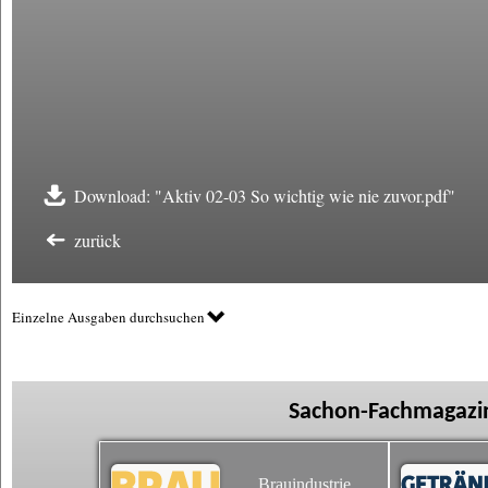
Download: "Aktiv 02-03 So wichtig wie nie zuvor.pdf"
zurück
Einzelne Ausgaben durchsuchen
Sachon-Fachmagazin
Brauindustrie