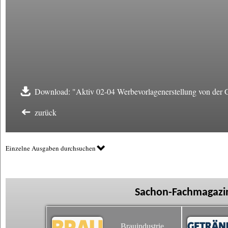
Download: "Aktiv 02-04 Werbevorlagenerstellung von der G
zurück
Einzelne Ausgaben durchsuchen
Sachon-Fachmagazin
Brauindustrie