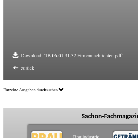
Download: "IB 06-01 31-32 Firmennachrichten.pdf"
zurück
Einzelne Ausgaben durchsuchen
Sachon-Fachmagazin
Brauindustrie