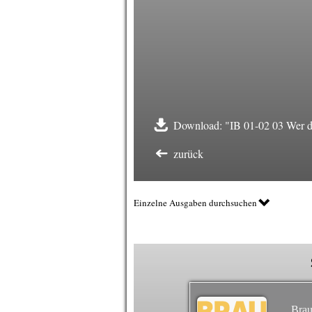
Download: "IB 01-02 03 Wer de
zurück
Einzelne Ausgaben durchsuchen
Brau