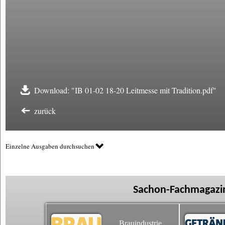
Download: "IB 01-02 18-20 Leitmesse mit Tradition.pdf"
zurück
Einzelne Ausgaben durchsuchen
Sachon-Fachmagazin
Brauindustrie