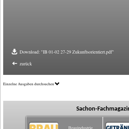
Download: "IB 01-02 27-29 Zukunftsorientiert.pdf"
zurück
Einzelne Ausgaben durchsuchen
Sachon-Fachmagazin
Brauindustrie