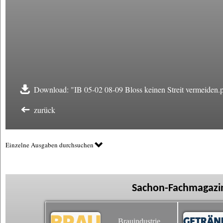
Download: "IB 05-02 08-09 Bloss keinen Streit vermeiden.
zurück
Einzelne Ausgaben durchsuchen
Sachon-Fachmagazin
Brauindustrie