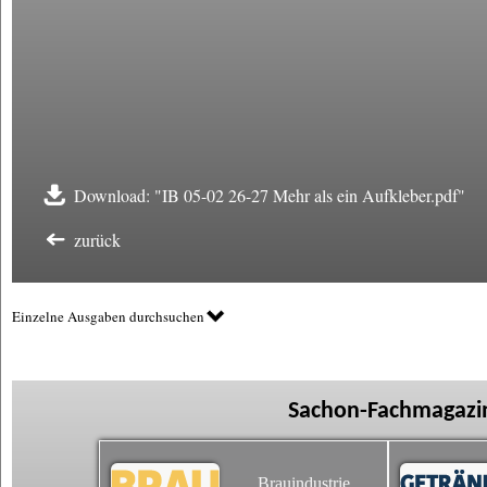
Download: "IB 05-02 26-27 Mehr als ein Aufkleber.pdf"
zurück
Einzelne Ausgaben durchsuchen
Sachon-Fachmagazin
Brauindustrie